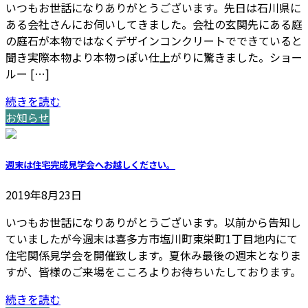
いつもお世話になりありがとうございます。先日は石川県に
ある会社さんにお伺いしてきました。会社の玄関先にある庭
の庭石が本物ではなくデザインコンクリートでできていると
聞き実際本物より本物っぽい仕上がりに驚きました。ショー
ルー […]
続きを読む
お知らせ
週末は住宅完成見学会へお越しください。
2019年8月23日
いつもお世話になりありがとうございます。以前から告知し
ていましたが今週末は喜多方市塩川町東栄町1丁目地内にて
住宅関係見学会を開催致します。夏休み最後の週末となりま
すが、皆様のご来場をこころよりお待ちいたしております。
続きを読む