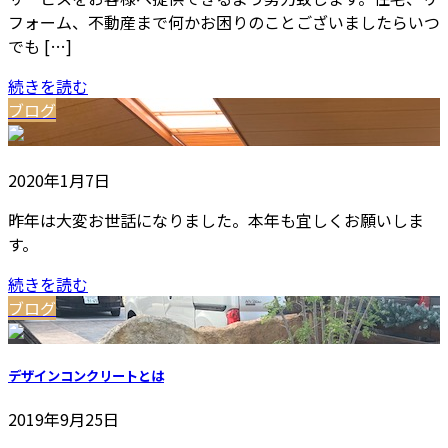
フォーム、不動産まで何かお困りのことございましたらいつ
でも […]
続きを読む
ブログ
2020年1月7日
昨年は大変お世話になりました。本年も宜しくお願いしま
す。
続きを読む
ブログ
デザインコンクリートとは
2019年9月25日