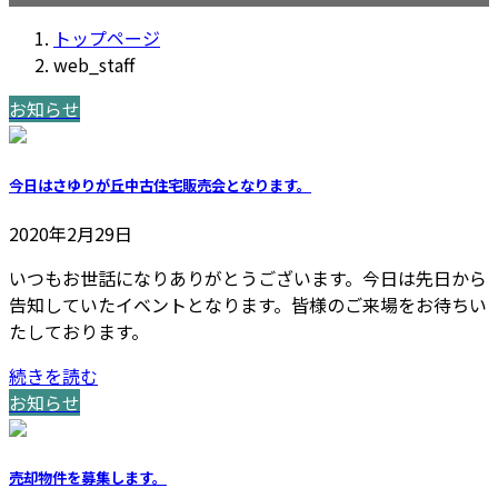
トップページ
web_staff
お知らせ
今日はさゆりが丘中古住宅販売会となります。
2020年2月29日
いつもお世話になりありがとうございます。今日は先日から
告知していたイベントとなります。皆様のご来場をお待ちい
たしております。
続きを読む
お知らせ
売却物件を募集します。