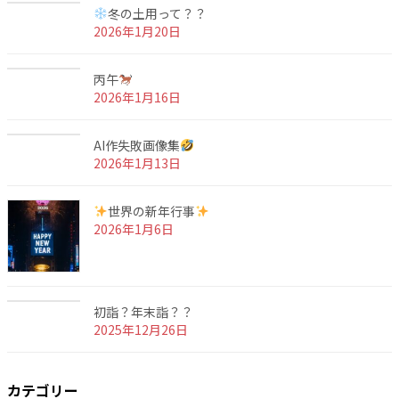
冬の土用って？？
2026年1月20日
丙午
2026年1月16日
AI作失敗画像集
2026年1月13日
世界の新年行事
2026年1月6日
初詣？年末詣？？
2025年12月26日
カテゴリー