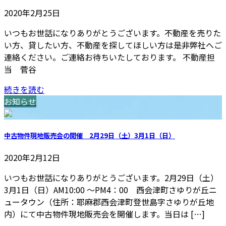
2020年2月25日
いつもお世話になりありがとうございます。不動産を売りた
い方、貸したい方、不動産を探してほしい方は是非弊社へご
連絡ください。ご連絡お待ちいたしております。 不動産担
当 菅谷
続きを読む
お知らせ
中古物件現地販売会の開催 2月29日（土）3月1日（日）
2020年2月12日
いつもお世話になりありがとうございます。2月29日（土）
3月1日（日）AM10:00 ～PM4：00 西会津町さゆりが丘ニ
ュータウン（住所：耶麻郡西会津町登世島字さゆりが丘地
内）にて中古物件現地販売会を開催します。当日は […]