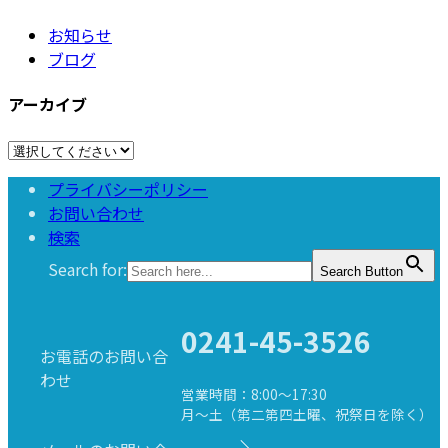
お知らせ
ブログ
アーカイブ
プライバシーポリシー
お問い合わせ
検索
Search for:
Search Button
0241-45-3526
お電話のお問い合
わせ
営業時間：8:00～17:30
月～土（第二第四土曜、祝祭日を除く）