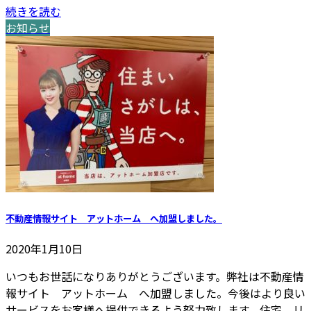
続きを読む
お知らせ
不動産情報サイト アットホーム へ加盟しました。
2020年1月10日
いつもお世話になりありがとうございます。弊社は不動産情
報サイト アットホーム へ加盟しました。今後はより良い
サービスをお客様へ提供できるよう努力致します。住宅、リ