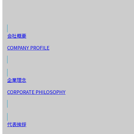
会社概要
COMPANY PROFILE
企業理念
CORPORATE PHILOSOPHY
代表挨拶