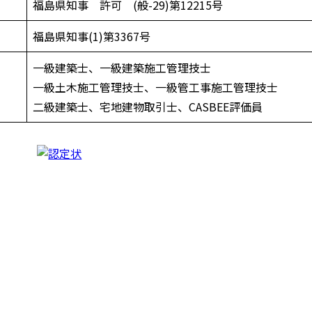
福島県知事 許可 (般-29)第12215号
福島県知事(1)第3367号
一級建築士、一級建築施工管理技士
一級土木施工管理技士、一級管工事施工管理技士
二級建築士、宅地建物取引士、CASBEE評価員