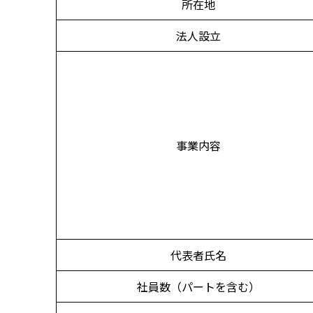
所在地
法人設立
事業内容
代表者氏名
社員数（パートを含む）