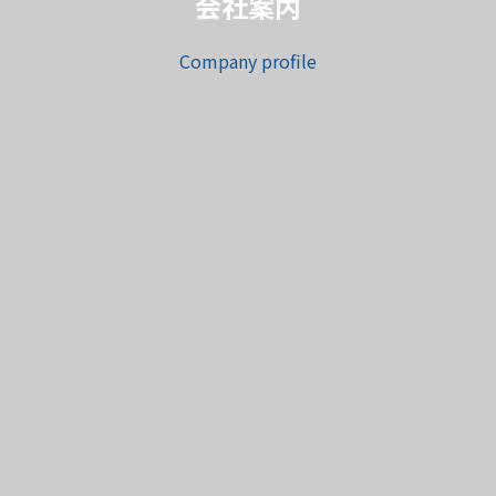
会社案内
Company profile