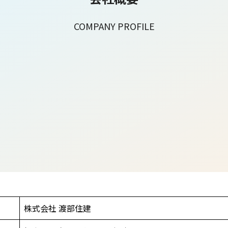
COMPANY PROFILE
株式会社 渡部住建