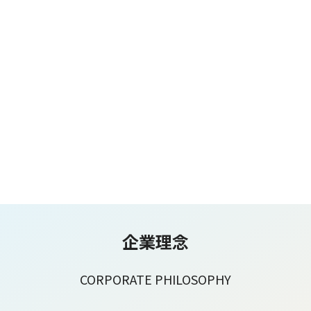
企業理念
CORPORATE PHILOSOPHY