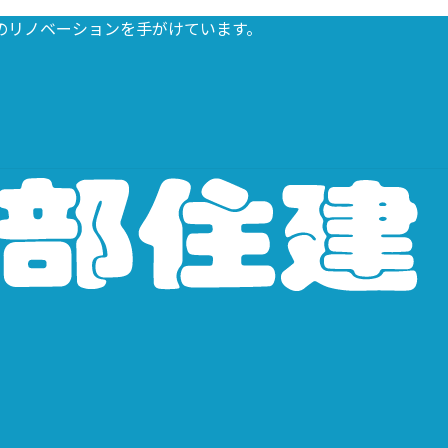
のリノベーションを手がけています。