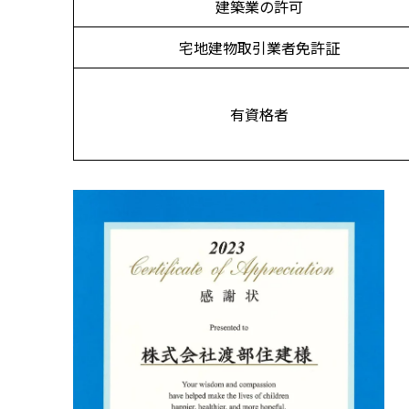
建築業の許可
宅地建物取引業者免許証
有資格者