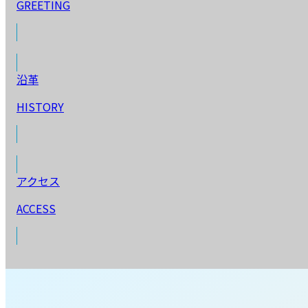
GREETING
沿革
HISTORY
アクセス
ACCESS