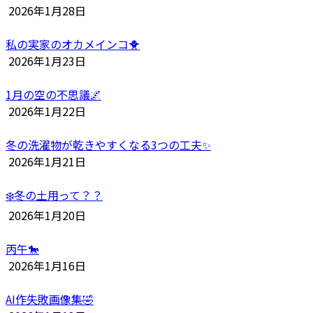
2026年1月28日
私の実家のオカメインコ🐥
2026年1月23日
1月の空の不思議🌌
2026年1月22日
冬の洗濯物が乾きやすくなる3つの工夫✨
2026年1月21日
❄️冬の土用って？？
2026年1月20日
丙午🐎
2026年1月16日
AI作失敗画像集🤣