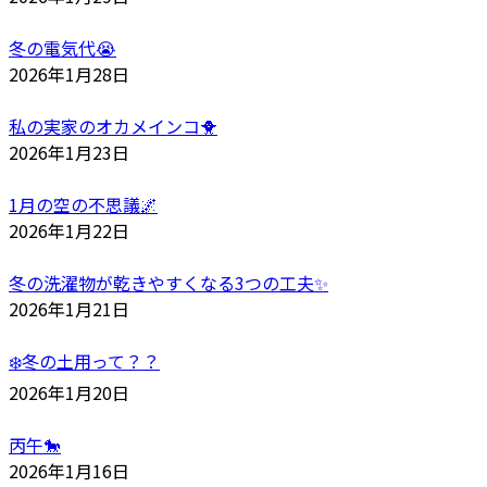
冬の電気代😭
2026年1月28日
私の実家のオカメインコ🐥
2026年1月23日
1月の空の不思議🌌
2026年1月22日
冬の洗濯物が乾きやすくなる3つの工夫✨
2026年1月21日
❄️冬の土用って？？
2026年1月20日
丙午🐎
2026年1月16日