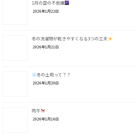
1月の空の不思議
2026年1月22日
冬の洗濯物が乾きやすくなる3つの工夫
2026年1月21日
冬の土用って？？
2026年1月20日
丙午
2026年1月16日