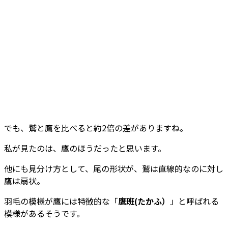
でも、鷲と鷹を比べると約2倍の差がありますね。
私が見たのは、鷹のほうだったと思います。
他にも見分け方として、尾の形状が、鷲は直線的なのに対し
鷹は扇状。
羽毛の模様が鷹には特徴的な「
鷹班(たかふ）
」と呼ばれる
模様があるそうです。