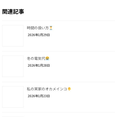
関連記事
時間の扱い方
2026年1月29日
冬の電気代
2026年1月28日
私の実家のオカメインコ
2026年1月23日