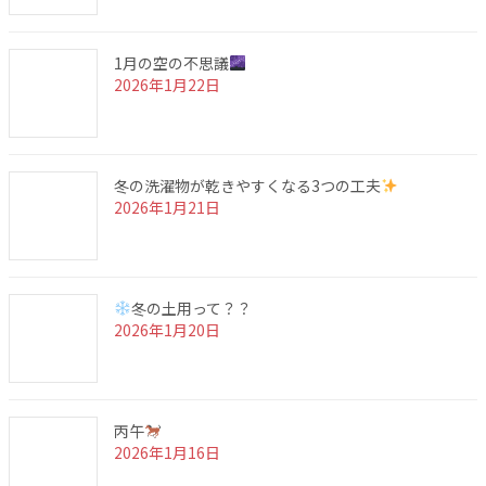
1月の空の不思議
2026年1月22日
冬の洗濯物が乾きやすくなる3つの工夫
2026年1月21日
冬の土用って？？
2026年1月20日
丙午
2026年1月16日