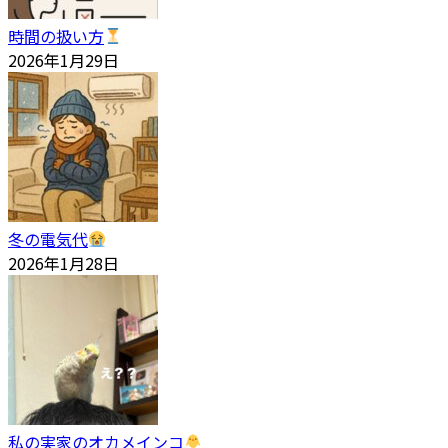
時間の扱い方
2026年1月29日
冬の電気代
2026年1月28日
私の実家のオカメインコ