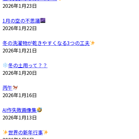
2026年1月23日
1月の空の不思議
2026年1月22日
冬の洗濯物が乾きやすくなる3つの工夫
2026年1月21日
冬の土用って？？
2026年1月20日
丙午
2026年1月16日
AI作失敗画像集
2026年1月13日
世界の新年行事