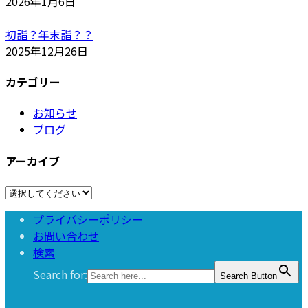
2026年1月6日
初詣？年末詣？？
2025年12月26日
カテゴリー
お知らせ
ブログ
アーカイブ
プライバシーポリシー
お問い合わせ
検索
Search for:
Search Button