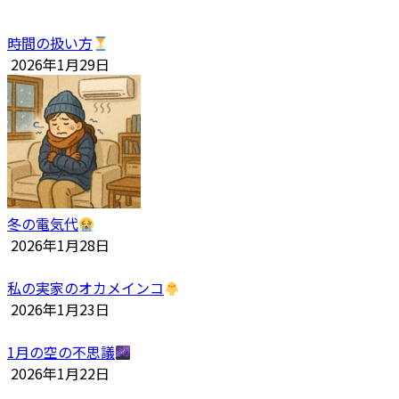
時間の扱い方
2026年1月29日
冬の電気代
2026年1月28日
私の実家のオカメインコ
2026年1月23日
1月の空の不思議
2026年1月22日