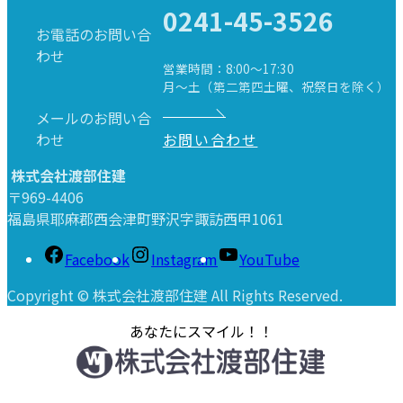
0241-45-3526
お電話のお問い合
わせ
営業時間：8:00～17:30
月～土（第二第四土曜、祝祭日を除く）
メールのお問い合
わせ
お問い合わせ
株式会社渡部住建
〒969-4406
福島県耶麻郡西会津町野沢字諏訪西甲1061
Facebook
Instagram
YouTube
Copyright © 株式会社渡部住建 All Rights Reserved.
あなたにスマイル！！