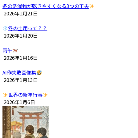
冬の洗濯物が乾きやすくなる3つの工夫
2026年1月21日
冬の土用って？？
2026年1月20日
丙午
2026年1月16日
AI作失敗画像集
2026年1月13日
世界の新年行事
2026年1月6日