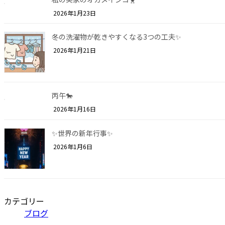
2026年1月23日
冬の洗濯物が乾きやすくなる3つの工夫✨
2026年1月21日
丙午🐎
2026年1月16日
✨世界の新年行事✨
2026年1月6日
カテゴリー
ブログ