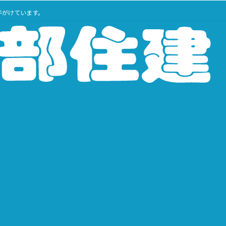
手がけています。