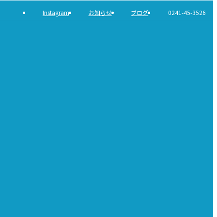
Instagram
お知らせ
ブログ
0241-45-3526