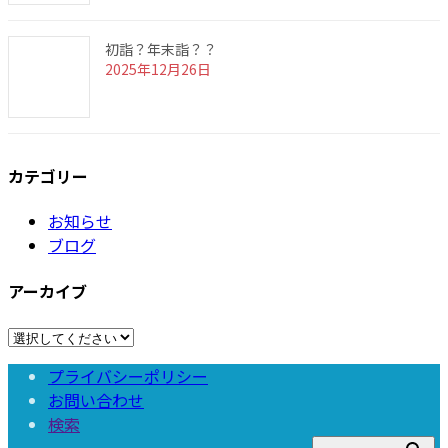
初詣？年末詣？？
2025年12月26日
カテゴリー
お知らせ
ブログ
アーカイブ
プライバシーポリシー
お問い合わせ
検索