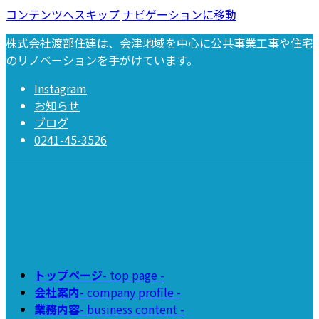
コンテンツへスキップ
ナビゲーションに移動
株式会社渡部住建は、会津地域を中心に公共事業工事や住宅
のリノベーションを手がけています。
Instagram
お知らせ
ブログ
0241-45-3526
トップページ
- top page -
会社案内
- company profile -
業務内容
- business content -