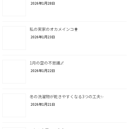
2026年1月28日
私の実家のオカメインコ🐥
2026年1月23日
1月の空の不思議🌌
2026年1月22日
冬の洗濯物が乾きやすくなる3つの工夫✨
2026年1月21日