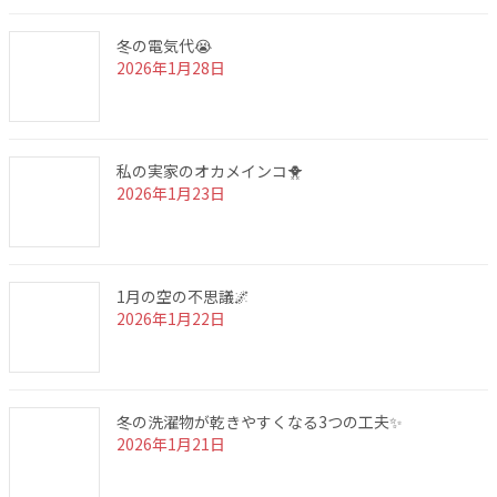
冬の電気代😭
2026年1月28日
私の実家のオカメインコ🐥
2026年1月23日
1月の空の不思議🌌
2026年1月22日
冬の洗濯物が乾きやすくなる3つの工夫✨
2026年1月21日