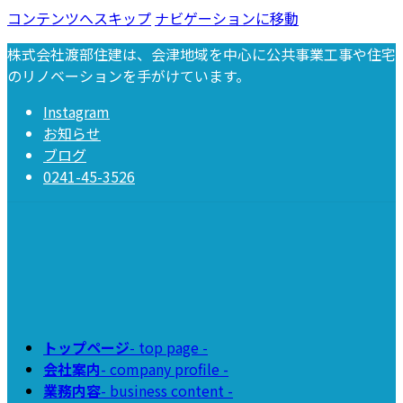
コンテンツへスキップ
ナビゲーションに移動
株式会社渡部住建は、会津地域を中心に公共事業工事や住宅
のリノベーションを手がけています。
Instagram
お知らせ
ブログ
0241-45-3526
トップページ
- top page -
会社案内
- company profile -
業務内容
- business content -