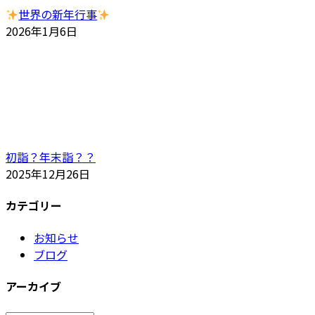
世界の新年行事
2026年1月6日
初詣？年末詣？？
2025年12月26日
カテゴリー
お知らせ
ブログ
アーカイブ