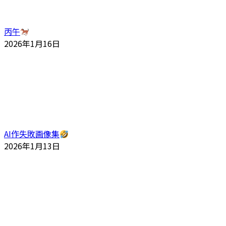
丙午
2026年1月16日
AI作失敗画像集
2026年1月13日