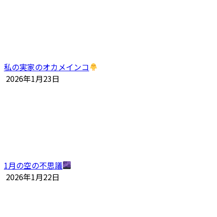
私の実家のオカメインコ
2026年1月23日
1月の空の不思議
2026年1月22日