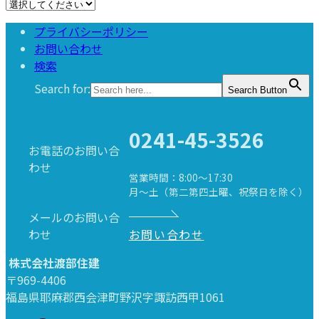
プライバシーポリシー
お問い合わせ
検索
Search for:
Search Button
0241-45-3526
お電話のお問い合
わせ
営業時間：8:00～17:30
月～土（第二第四土曜、祝祭日を除く）
メールのお問い合
わせ
お問い合わせ
株式会社渡部住建
〒969-4406
福島県耶麻郡西会津町野沢字諏訪西甲1061