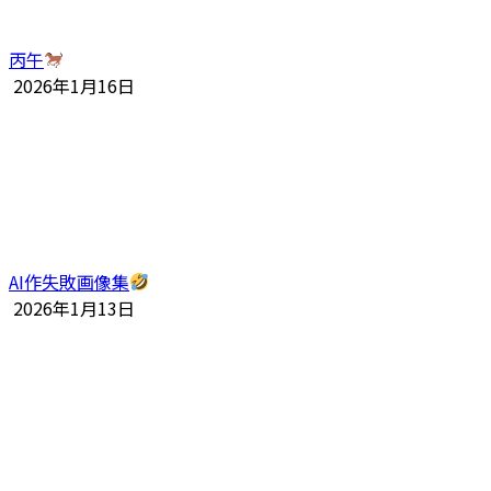
丙午
2026年1月16日
AI作失敗画像集
2026年1月13日