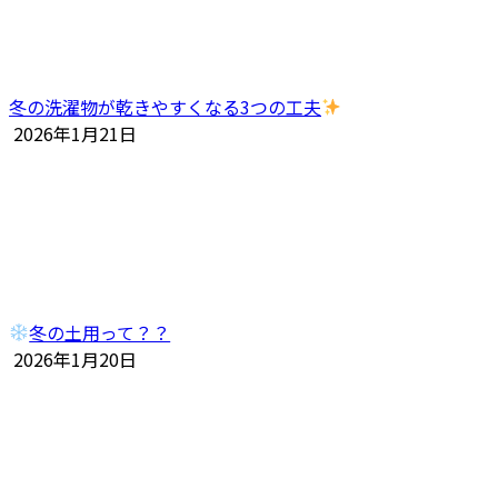
冬の洗濯物が乾きやすくなる3つの工夫
2026年1月21日
冬の土用って？？
2026年1月20日