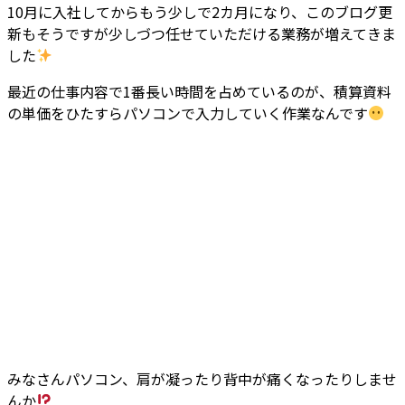
10月に入社してからもう少しで2カ月になり、このブログ更
新もそうですが少しづつ任せていただける業務が増えてきま
した
最近の仕事内容で1番長い時間を占めているのが、積算資料
の単価をひたすらパソコンで入力していく作業なんです
みなさんパソコン、肩が凝ったり背中が痛くなったりしませ
んか