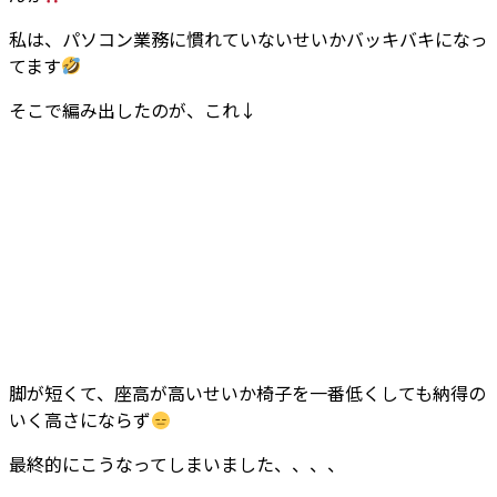
私は、パソコン業務に慣れていないせいかバッキバキになっ
てます
そこで編み出したのが、これ↓
脚が短くて、座高が高いせいか椅子を一番低くしても納得の
いく高さにならず
最終的にこうなってしまいました、、、、