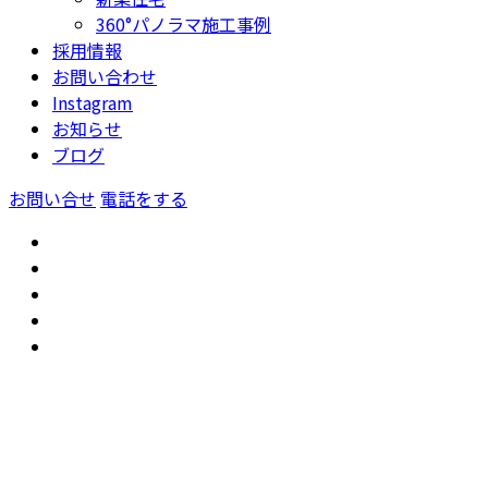
360°パノラマ施工事例
採用情報
お問い合わせ
Instagram
お知らせ
ブログ
お問い合せ
電話をする
トップ
GoogleMap
公共事業工事
新築住宅