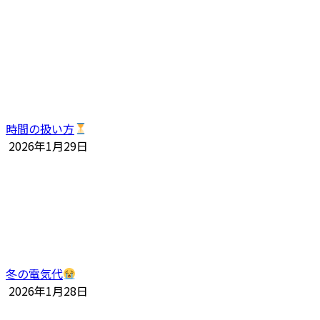
時間の扱い方
2026年1月29日
冬の電気代
2026年1月28日