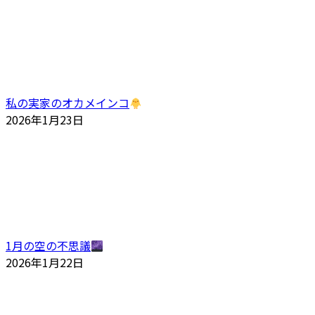
私の実家のオカメインコ
2026年1月23日
1月の空の不思議
2026年1月22日