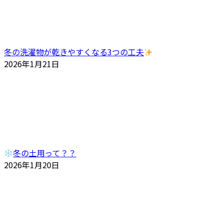
冬の洗濯物が乾きやすくなる3つの工夫
2026年1月21日
冬の土用って？？
2026年1月20日