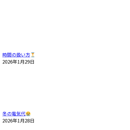
時間の扱い方
2026年1月29日
冬の電気代
2026年1月28日