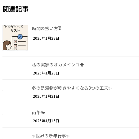
関連記事
時間の扱い方⏳
2026年1月29日
私の実家のオカメインコ🐥
2026年1月23日
冬の洗濯物が乾きやすくなる3つの工夫✨
2026年1月21日
丙午🐎
2026年1月16日
✨世界の新年行事✨