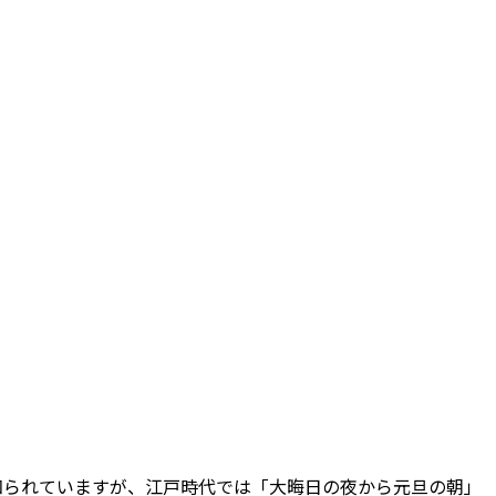
知られていますが、江戸時代では「大晦日の夜から元旦の朝」