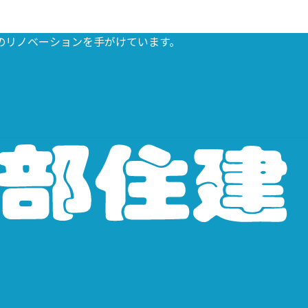
のリノベーションを手がけています。