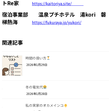
トRe家
https://kaitoriya.site/
宿泊事業部 温泉プチホテル 湯kori 磐
梯熱海
https://fukuraya.jp/yukori/
関連記事
時間の扱い方
2026年1月29日
冬の電気代
2026年1月28日
私の実家のオカメインコ