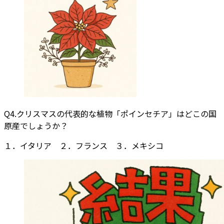
Q4.クリスマスの代表的な植物「ポインセチア」はどこの国
原産でしょうか？
１．イタリア ２．フランス ３．メキシコ