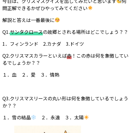
今日は、クリスマスクイズを出してみたいと思います
何
問正解できるかぜひやってみてください
解説と答えは一番最後に
Q1.
サンタクロース
の故郷とされる場所はどこでしょう？？
1．フィンランド 2.カナダ 3.ドイツ
Q2.クリスマスカラーといえば
赤
！この赤は何を象徴してい
るでしょうか？？
１．血 ２．愛 ３．情熱
Q3.クリスマスリースの丸い形は何を象徴しているでしょう
か？？
１．雪の結晶
２．永遠 ３．太陽