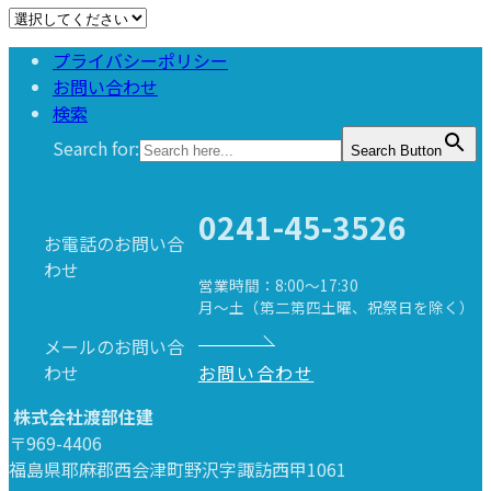
プライバシーポリシー
お問い合わせ
検索
Search for:
Search Button
0241-45-3526
お電話のお問い合
わせ
営業時間：8:00～17:30
月～土（第二第四土曜、祝祭日を除く）
メールのお問い合
わせ
お問い合わせ
株式会社渡部住建
〒969-4406
福島県耶麻郡西会津町野沢字諏訪西甲1061