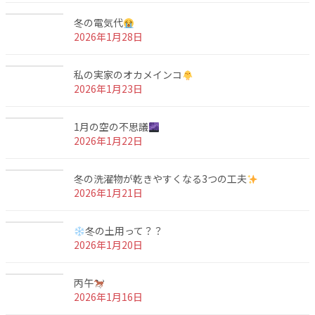
冬の電気代
2026年1月28日
私の実家のオカメインコ
2026年1月23日
1月の空の不思議
2026年1月22日
冬の洗濯物が乾きやすくなる3つの工夫
2026年1月21日
冬の土用って？？
2026年1月20日
丙午
2026年1月16日