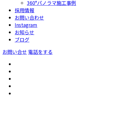
360°パノラマ施工事例
採用情報
お問い合わせ
Instagram
お知らせ
ブログ
お問い合せ
電話をする
トップ
GoogleMap
公共事業工事
新築住宅