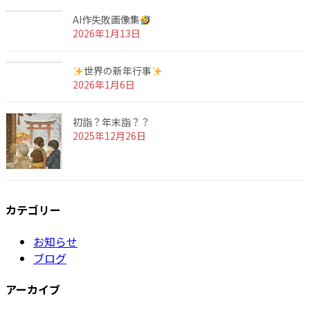
AI作失敗画像集
2026年1月13日
世界の新年行事
2026年1月6日
初詣？年末詣？？
2025年12月26日
カテゴリー
お知らせ
ブログ
アーカイブ