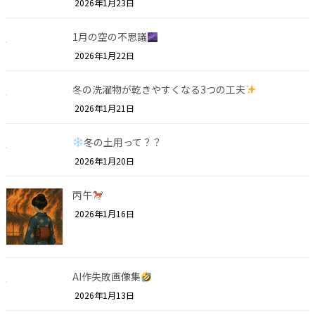
2026年1月23日
1月の空の不思議
2026年1月22日
冬の洗濯物が乾きやすくなる3つの工夫
2026年1月21日
冬の土用って？？
2026年1月20日
丙午
2026年1月16日
AI作失敗画像集
2026年1月13日