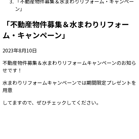
「不動産物件募集＆水まわりリフォーム・キャンペー
ン」
「不動産物件募集＆水まわりリフォー
ム・キャンペーン」
2023年8月10日
不動産物件募集＆水まわりリフォームキャンペーンのお知ら
せです！
水まわりリフォームキャンペーンでは期間限定プレゼントを
用意
してますので、ぜひチェックしてください。