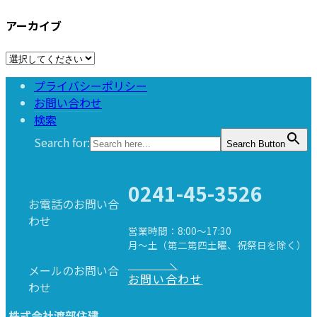
アーカイブ
プライバシーポリシー
お問い合わせ
検索
Search for:
Search Button
0241-45-3526
お電話のお問い合
わせ
営業時間：8:00～17:30
月～土（第二第四土曜、祝祭日を除く）
メールのお問い合
お問い合わせ
わせ
株式会社渡部住建