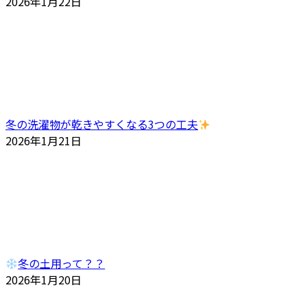
2026年1月22日
冬の洗濯物が乾きやすくなる3つの工夫
2026年1月21日
冬の土用って？？
2026年1月20日