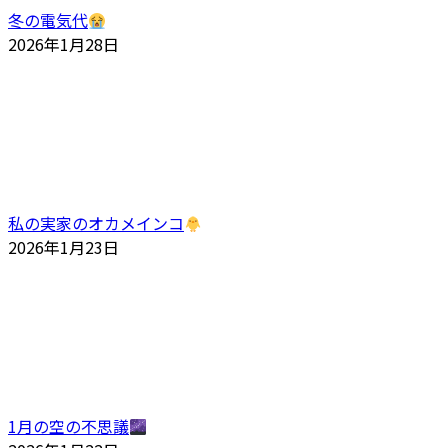
冬の電気代
2026年1月28日
私の実家のオカメインコ
2026年1月23日
1月の空の不思議