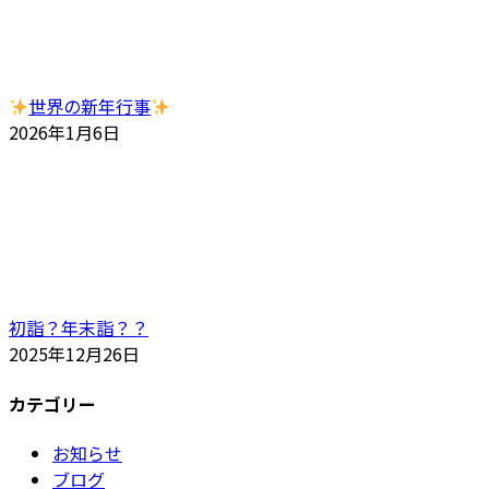
世界の新年行事
2026年1月6日
初詣？年末詣？？
2025年12月26日
カテゴリー
お知らせ
ブログ