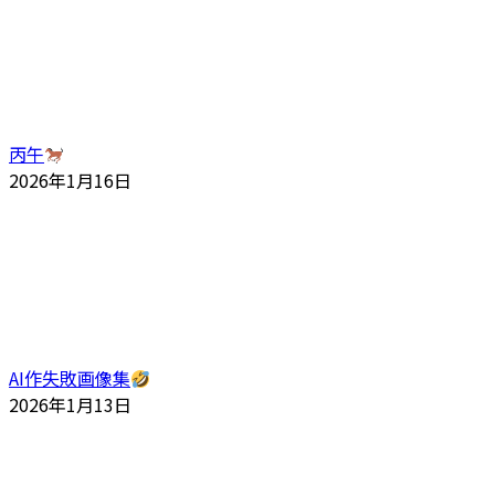
丙午
2026年1月16日
AI作失敗画像集
2026年1月13日