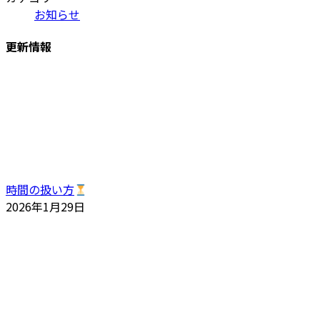
お知らせ
更新情報
時間の扱い方
2026年1月29日