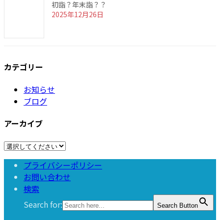
初詣？年末詣？？
2025年12月26日
カテゴリー
お知らせ
ブログ
アーカイブ
プライバシーポリシー
お問い合わせ
検索
Search for:
Search Button