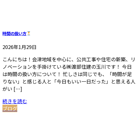
時間の扱い方
2026年1月29日
こんにちは！会津地域を中心に、公共工事や住宅の新築、リ
ノベーションを手掛けている㈱渡部住建の玉川です！ 今日
は時間の扱い方について！ 忙しさは同じでも、「時間が足
りない」と感じる人と「今日もいい一日だった」と思える人
がい […]
続きを読む
ブログ