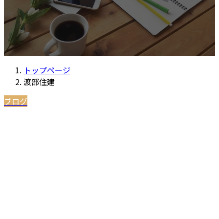
トップページ
渡部住建
ブログ