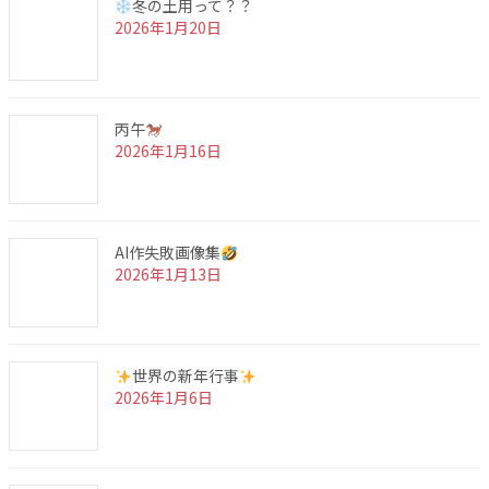
冬の土用って？？
2026年1月20日
丙午
2026年1月16日
AI作失敗画像集
2026年1月13日
世界の新年行事
2026年1月6日