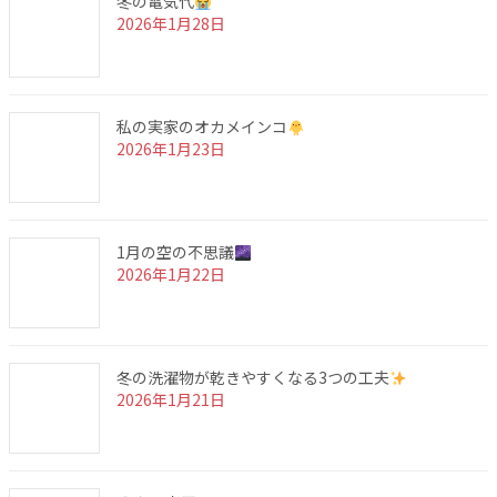
冬の電気代
2026年1月28日
私の実家のオカメインコ
2026年1月23日
1月の空の不思議
2026年1月22日
冬の洗濯物が乾きやすくなる3つの工夫
2026年1月21日