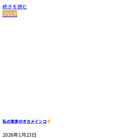
続きを読む
ブログ
私の実家のオカメインコ
2026年1月23日