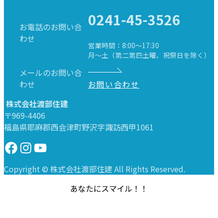
0241-45-3526
お電話のお問い合
わせ
営業時間：8:00～17:30
月～土（第二第四土曜、祝祭日を除く）
メールのお問い合
わせ
お問い合わせ
株式会社渡部住建
〒969-4406
福島県耶麻郡西会津町野沢字諏訪西甲1061
Facebook
Instagram
YouTube
Copyright © 株式会社渡部住建 All Rights Reserved.
あなたにスマイル！！