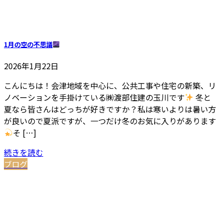
1月の空の不思議
2026年1月22日
こんにちは！会津地域を中心に、公共工事や住宅の新築、リ
ノベーションを手掛けている㈱渡部住建の玉川です
冬と
夏なら皆さんはどっちが好きですか？私は寒いよりは暑い方
が良いので夏派ですが、一つだけ冬のお気に入りがあります
そ […]
続きを読む
ブログ