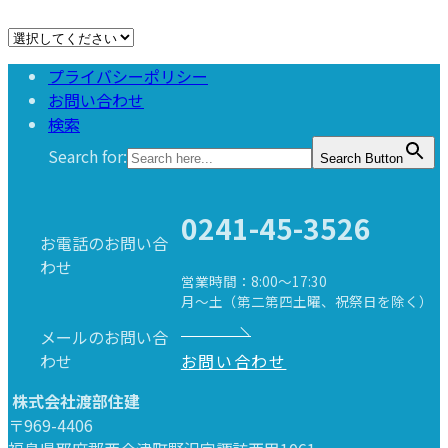
プライバシーポリシー
お問い合わせ
検索
Search for:
Search Button
0241-45-3526
お電話のお問い合
わせ
営業時間：8:00～17:30
月～土（第二第四土曜、祝祭日を除く）
メールのお問い合
わせ
お問い合わせ
株式会社渡部住建
〒969-4406