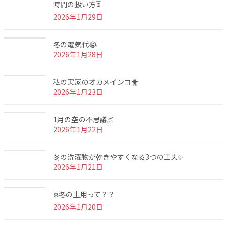
時間の扱い方⏳
2026年1月29日
冬の電気代😭
2026年1月28日
私の実家のオカメインコ🐥
2026年1月23日
1月の空の不思議🌌
2026年1月22日
冬の洗濯物が乾きやすくなる3つの工夫✨
2026年1月21日
❄️冬の土用って？？
2026年1月20日