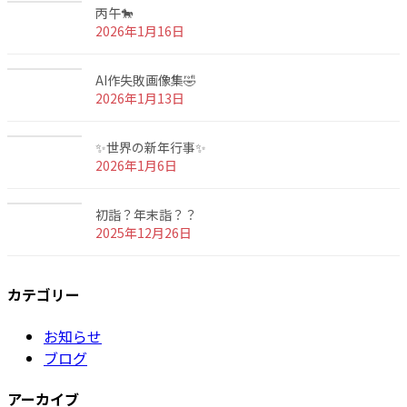
丙午🐎
2026年1月16日
AI作失敗画像集🤣
2026年1月13日
✨世界の新年行事✨
2026年1月6日
初詣？年末詣？？
2025年12月26日
カテゴリー
お知らせ
ブログ
アーカイブ